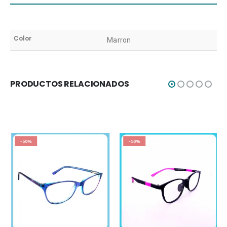
Color
Marron
PRODUCTOS RELACIONADOS
-50%
-50%