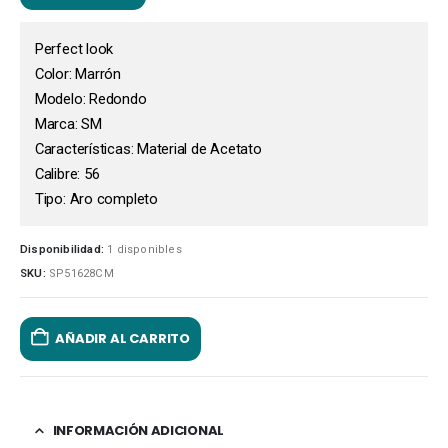
Perfect look
Color: Marrón
Modelo: Redondo
Marca: SM
Características: Material de Acetato
Calibre: 56
Tipo: Aro completo
Disponibilidad:
1 disponibles
SKU:
SP51628CM
AÑADIR AL CARRITO
INFORMACIÓN ADICIONAL