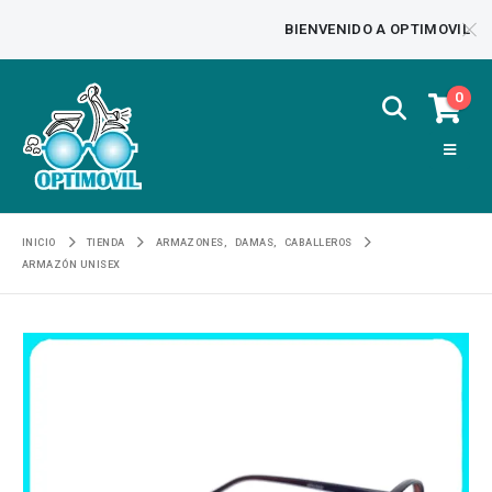
BIENVENIDO A OPTIMOVIL
0
INICIO
TIENDA
ARMAZONES
,
DAMAS
,
CABALLEROS
ARMAZÓN UNISEX