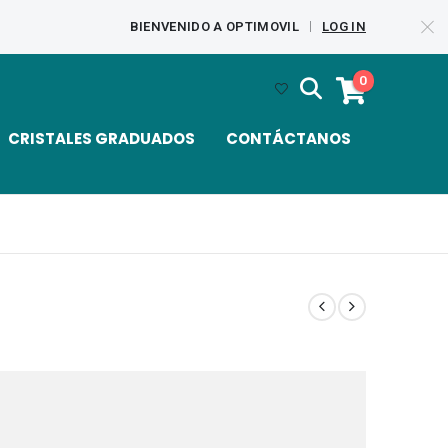
BIENVENIDO A OPTIMOVIL
LOG IN
|
0
CRISTALES GRADUADOS
CONTÁCTANOS