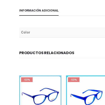
INFORMACIÓN ADICIONAL
Color
PRODUCTOS RELACIONADOS
-50%
-50%