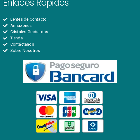
Enlaces Rápidos
Lentes de Contacto
Armazones
Cristales Graduados
Tienda
Contáctanos
Sobre Nosotros