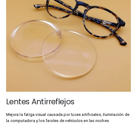
Lentes Antirreflejos
Mejora la fatiga visual causada por luces artificiales, iluminación de
la computadora y los faroles de vehículos en las noches.