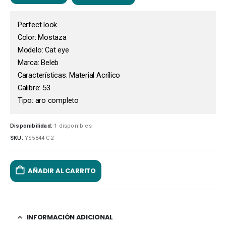
Perfect look
Color: Mostaza
Modelo: Cat eye
Marca: Beleb
Características: Material Acrílico
Calibre: 53
Tipo: aro completo
Disponibilidad:
1 disponibles
SKU:
YS5844 C2
AÑADIR AL CARRITO
INFORMACIÓN ADICIONAL