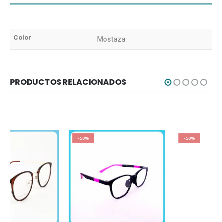
Color
Mostaza
PRODUCTOS RELACIONADOS
-50%
-50%