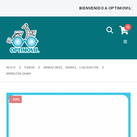
BIENVENIDO A OPTIMOVIL
0
INICIO
TIENDA
ARMAZONES
,
DAMAS
,
LIQUIDACIÓN
ARMAZÓN DAMA
-50%