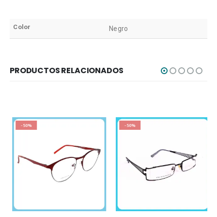
Color
Negro
PRODUCTOS RELACIONADOS
-50%
-50%