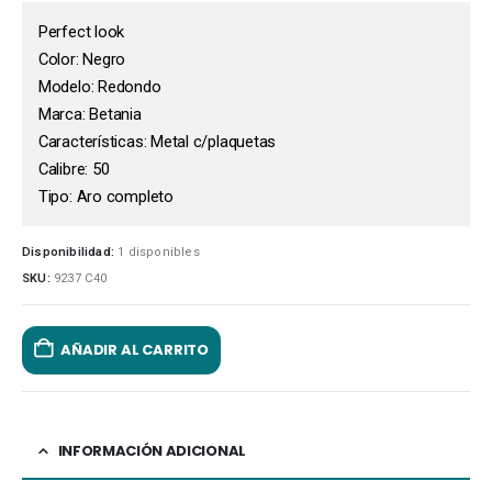
Perfect look
Color: Negro
Modelo: Redondo
Marca: Betania
Características: Metal c/plaquetas
Calibre: 50
Tipo: Aro completo
Disponibilidad:
1 disponibles
SKU:
9237 C40
AÑADIR AL CARRITO
INFORMACIÓN ADICIONAL