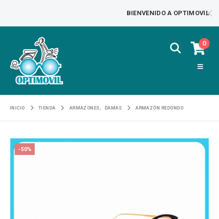
BIENVENIDO A OPTIMOVIL
0
INICIO
TIENDA
ARMAZONES
,
DAMAS
ARMAZÓN REDONDO
-50%