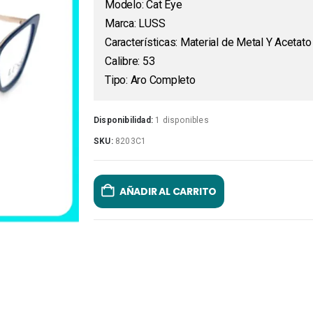
Modelo: Cat Eye
Marca: LUSS
Características: Material de Metal Y Acetato
Calibre: 53
Tipo: Aro Completo
Disponibilidad:
1 disponibles
SKU:
8203C1
AÑADIR AL CARRITO