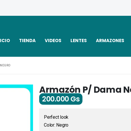
ICIO
TIENDA
VIDEOS
LENTES
ARMAZONES
 NEGRO
Armazón P/ Dama N
200.000
Gs
Perfect look
Color: Negro