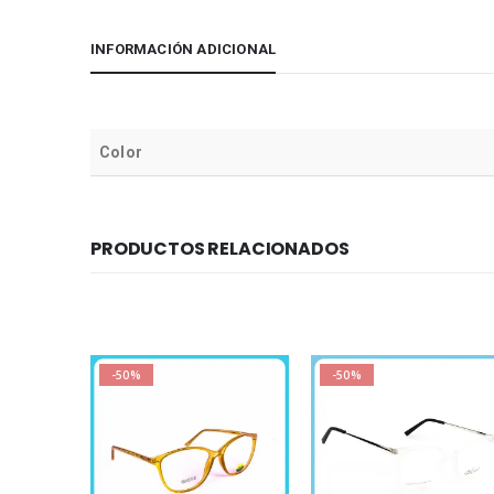
INFORMACIÓN ADICIONAL
Color
PRODUCTOS RELACIONADOS
-50%
-50%