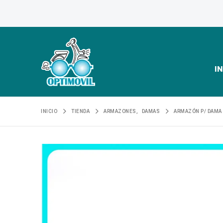
IN
INICIO
TIENDA
ARMAZONES
,
DAMAS
ARMAZÓN P/ DAMA