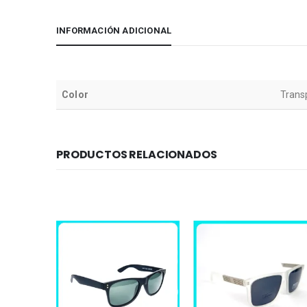
INFORMACIÓN ADICIONAL
Color
Trans
PRODUCTOS RELACIONADOS