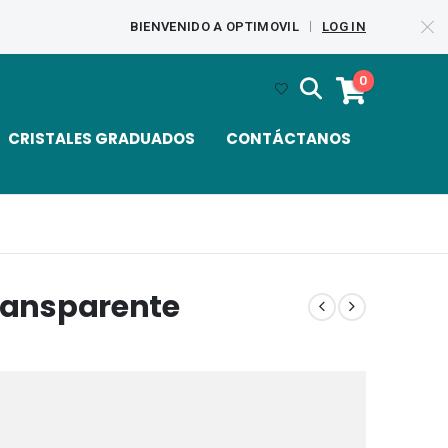
BIENVENIDO A OPTIMOVIL
LOG IN
|
0
CRISTALES GRADUADOS
CONTÁCTANOS
Transparente