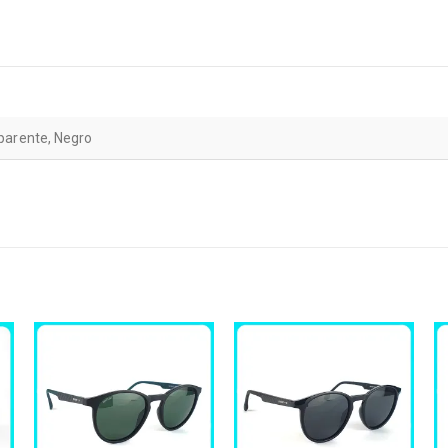
parente, Negro