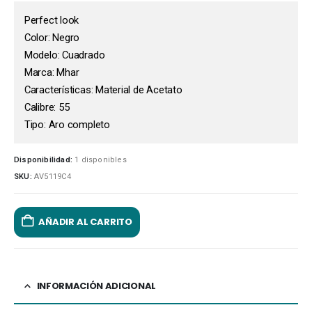
Perfect look
Color: Negro
Modelo: Cuadrado
Marca: Mhar
Características: Material de Acetato
Calibre: 55
Tipo: Aro completo
Disponibilidad:
1 disponibles
SKU:
AV5119C4
AÑADIR AL CARRITO
INFORMACIÓN ADICIONAL