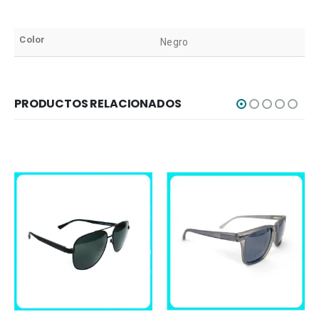
Color
Negro
PRODUCTOS RELACIONADOS