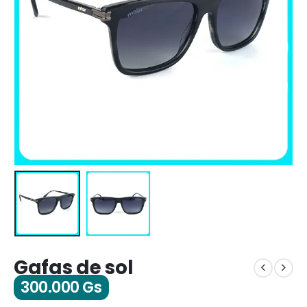
Gafas de sol
300.000
Gs