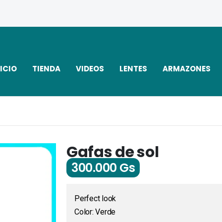
ICIO
TIENDA
VIDEOS
LENTES
ARMAZONES
Gafas de sol
300.000
Gs
Perfect look
Color: Verde