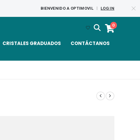
BIENVENIDO A OPTIMOVIL
LOG IN
|
0
CRISTALES GRADUADOS
CONTÁCTANOS