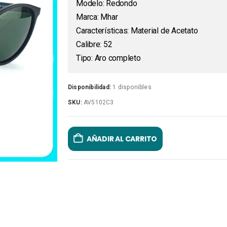
Modelo: Redondo
Marca: Mhar
Características: Material de Acetato
Calibre: 52
Tipo: Aro completo
Disponibilidad:
1 disponibles
SKU:
AV5102C3
AÑADIR AL CARRITO