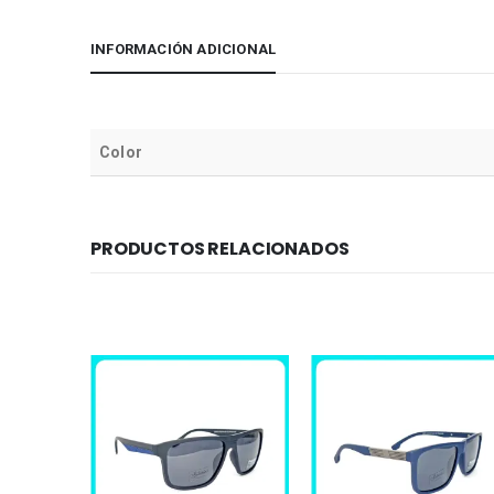
INFORMACIÓN ADICIONAL
Color
PRODUCTOS RELACIONADOS