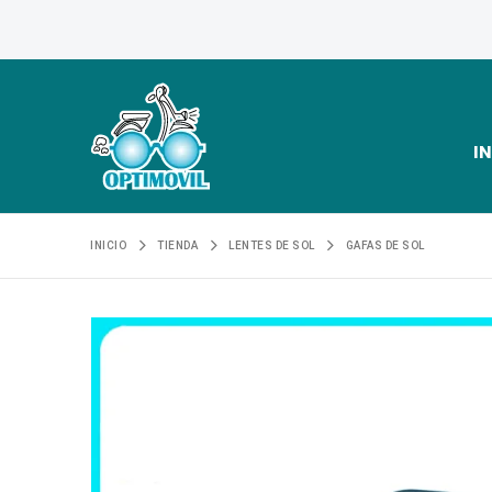
IN
INICIO
TIENDA
LENTES DE SOL
GAFAS DE SOL