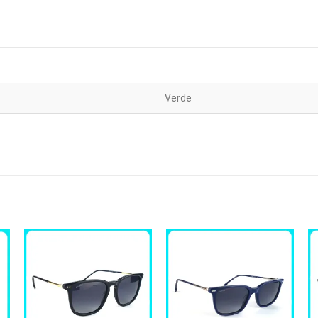
Verde