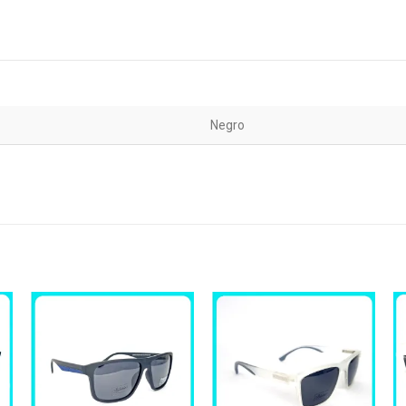
Negro