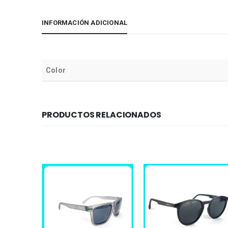
INFORMACIÓN ADICIONAL
Color
PRODUCTOS RELACIONADOS