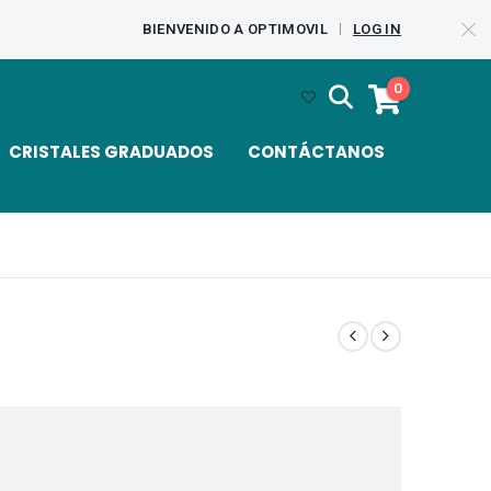
BIENVENIDO A OPTIMOVIL
LOG IN
|
0
CRISTALES GRADUADOS
CONTÁCTANOS