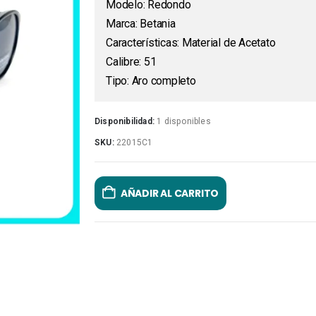
Modelo: Redondo
Marca: Betania
Características: Material de Acetato
Calibre: 51
Tipo: Aro completo
Disponibilidad:
1 disponibles
SKU:
22015C1
AÑADIR AL CARRITO