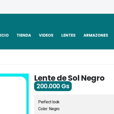
ICIO
TIENDA
VIDEOS
LENTES
ARMAZONES
Lente de Sol Negro
200.000
Gs
Perfect look
Color: Negro