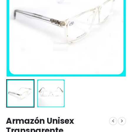
Armazón Unisex
Transparente