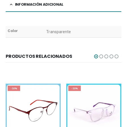
INFORMACIÓN ADICIONAL
Color
Transparente
PRODUCTOS RELACIONADOS
-50%
-50%