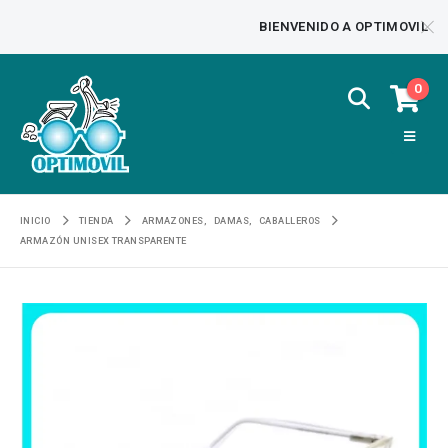
BIENVENIDO A OPTIMOVIL
0
INICIO
TIENDA
ARMAZONES
,
DAMAS
,
CABALLEROS
ARMAZÓN UNISEX TRANSPARENTE