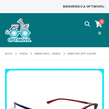
BIENVENIDO A OPTIMOVIL
0
INICIO
TIENDA
ARMAZONES
,
DAMAS
ARMAZÓN SOFT SQUARE