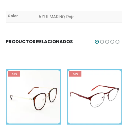
Color
AZUL MARINO, Rojo
PRODUCTOS RELACIONADOS
-50%
-50%