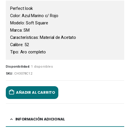
Perfect look
Color: Azul Marino c/ Rojo
Modelo: Soft Square
Marca: SM
Características: Material de Acetato
Calibre: 52
Tipo: Aro completo
Disponibilidad:
1 disponibles
SKU:
CH3078C12
AÑADIR AL CARRITO
INFORMACIÓN ADICIONAL