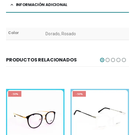
INFORMACIÓN ADICIONAL
Color
Dorado, Rosado
PRODUCTOS RELACIONADOS
-50%
-50%