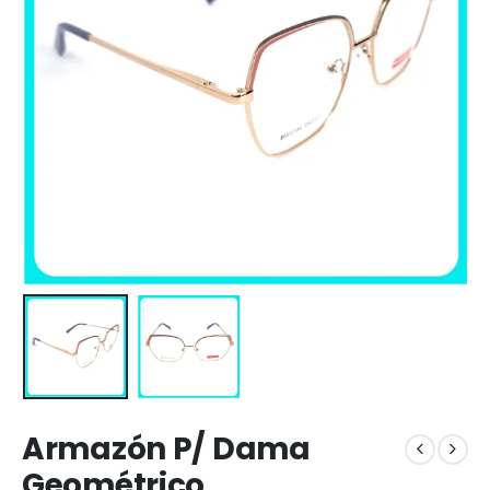
Armazón P/ Dama
Geométrico