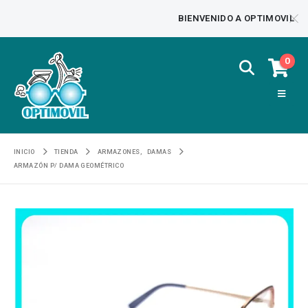
BIENVENIDO A OPTIMOVIL
0
INICIO
TIENDA
ARMAZONES
,
DAMAS
ARMAZÓN P/ DAMA GEOMÉTRICO