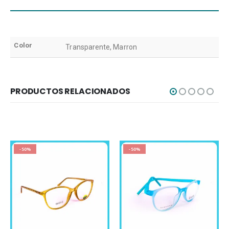
Color
Transparente, Marron
PRODUCTOS RELACIONADOS
-50%
-50%