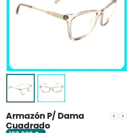
Armazón P/ Dama
Cuadrado