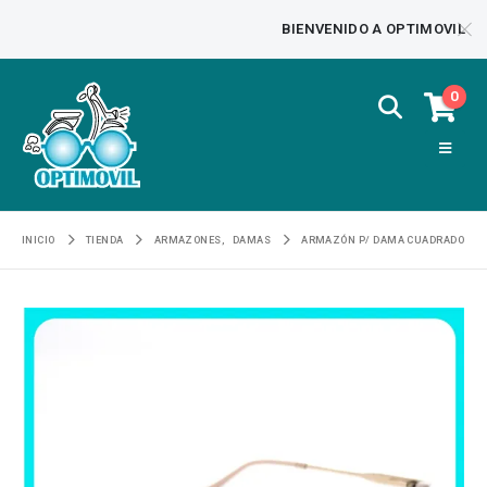
BIENVENIDO A OPTIMOVIL
0
INICIO
TIENDA
ARMAZONES
,
DAMAS
ARMAZÓN P/ DAMA CUADRADO