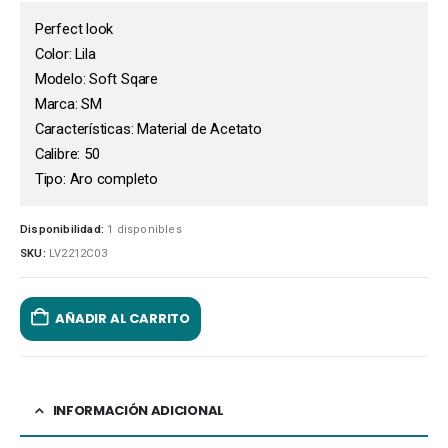
Perfect look
Color: Lila
Modelo: Soft Sqare
Marca: SM
Características: Material de Acetato
Calibre: 50
Tipo: Aro completo
Disponibilidad:
1 disponibles
SKU:
LV2212C03
AÑADIR AL CARRITO
INFORMACIÓN ADICIONAL