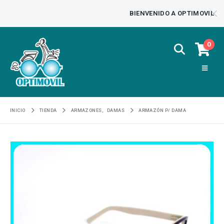
BIENVENIDO A OPTIMOVIL
0
INICIO
TIENDA
ARMAZONES
,
DAMAS
ARMAZÓN P/ DAMA