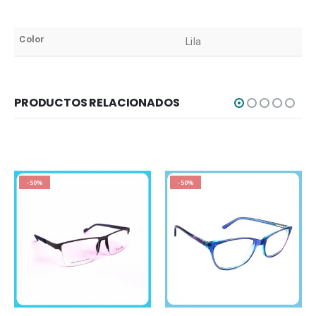
Color
Lila
PRODUCTOS RELACIONADOS
-50%
-50%