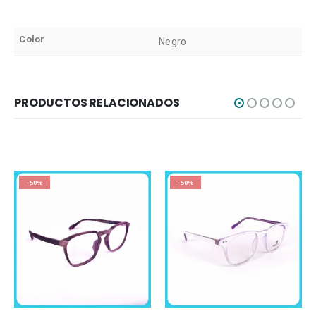
Color
Negro
PRODUCTOS RELACIONADOS
-50%
-50%