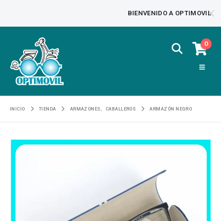
BIENVENIDO A OPTIMOVIL
0
INICIO
TIENDA
ARMAZONES
,
CABALLEROS
ARMAZÓN NEGRO