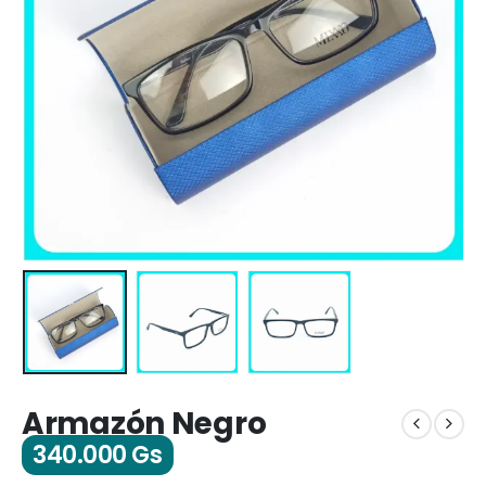
Armazón Negro
340.000
Gs