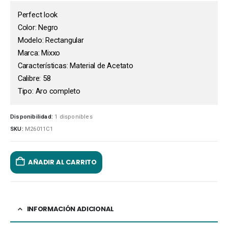
Perfect look
Color: Negro
Modelo: Rectangular
Marca: Mixxo
Características: Material de Acetato
Calibre: 58
Tipo: Aro completo
Disponibilidad:
1 disponibles
SKU:
M26011C1
AÑADIR AL CARRITO
INFORMACIÓN ADICIONAL