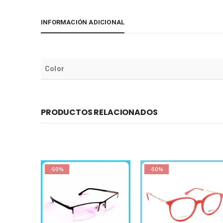
INFORMACIÓN ADICIONAL
Color
PRODUCTOS RELACIONADOS
-50%
-50%