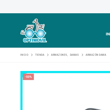
IN
INICIO
TIENDA
ARMAZONES
,
DAMAS
ARMAZÓN DAMA
-50%