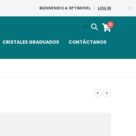
BIENVENIDO A OPTIMOVIL
LOG IN
|
0
CRISTALES GRADUADOS
CONTÁCTANOS