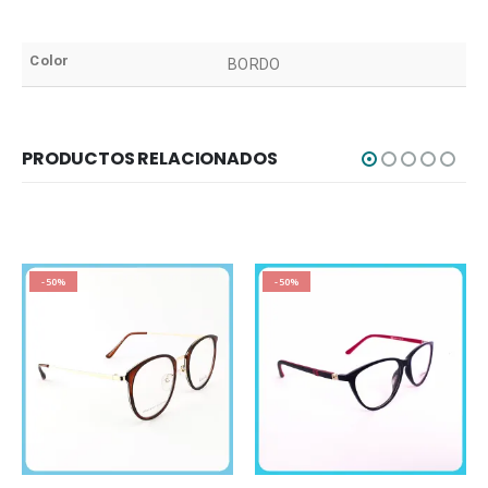
Color
BORDO
PRODUCTOS RELACIONADOS
-50%
-50%