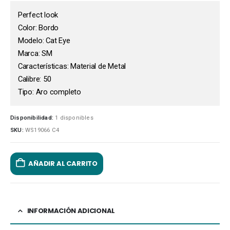
Perfect look
Color: Bordo
Modelo: Cat Eye
Marca: SM
Características: Material de Metal
Calibre: 50
Tipo: Aro completo
Disponibilidad:
1 disponibles
SKU:
WS19066 C4
AÑADIR AL CARRITO
INFORMACIÓN ADICIONAL