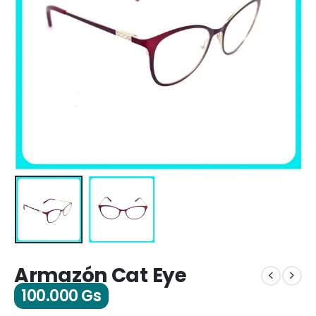
Armazón Cat Eye
100.000
Gs