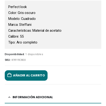
Perfect look
Color: Gris oscuro
Modelo: Cuadrado
Marca: Steffani
Características: Material de acetato
Calibre: 55
Tipo: Aro completo
Disponibilidad:
1 disponibles
SKU:
K9919C800
AÑADIR AL CARRITO
INFORMACIÓN ADICIONAL