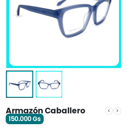
Armazón Caballero
150.000
Gs