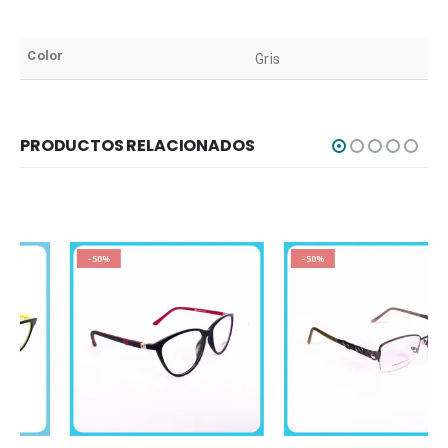
Color
Gris
PRODUCTOS RELACIONADOS
-50%
-50%