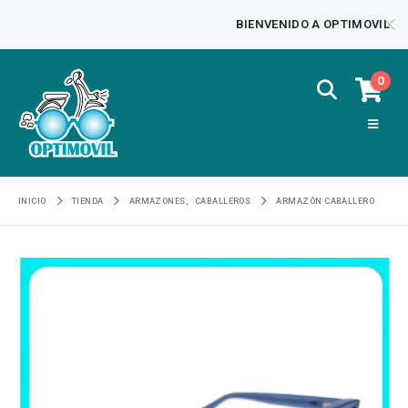
BIENVENIDO A OPTIMOVIL
0
INICIO
TIENDA
ARMAZONES
,
CABALLEROS
ARMAZÓN CABALLERO