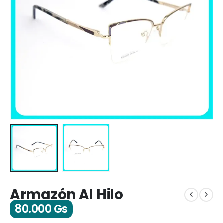
Armazón Al Hilo
80.000
Gs