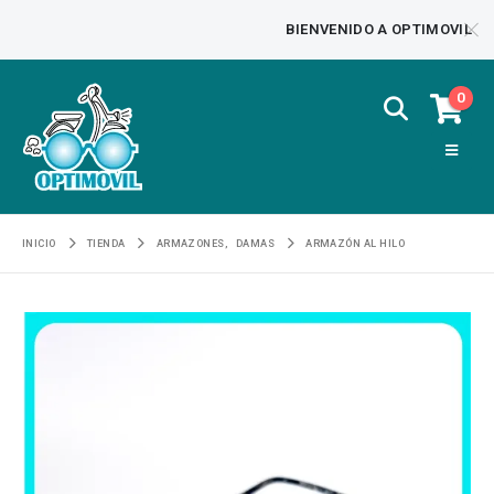
BIENVENIDO A OPTIMOVIL
0
INICIO
TIENDA
ARMAZONES
,
DAMAS
ARMAZÓN AL HILO