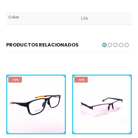
Color
Lila
PRODUCTOS RELACIONADOS
-50%
-50%