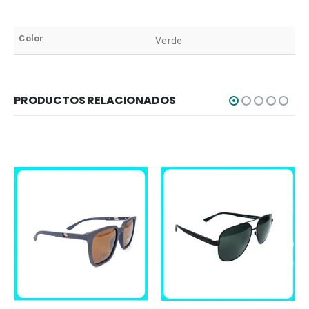
Color
Verde
PRODUCTOS RELACIONADOS