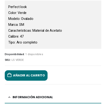
Perfect look
Color: Verde
Modelo: Ovalado
Marca: SM
Características: Material de Acetato
Calibre: 47
Tipo: Aro completo
Disponibilidad:
1 disponibles
SKU:
LS VERDE
AÑADIR AL CARRITO
INFORMACIÓN ADICIONAL