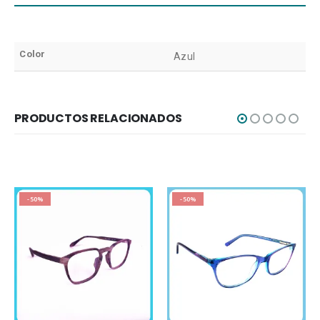
Color
Azul
PRODUCTOS RELACIONADOS
-50%
-50%