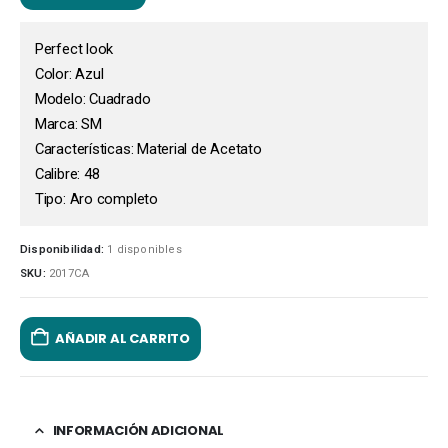
Perfect look
Color: Azul
Modelo: Cuadrado
Marca: SM
Características: Material de Acetato
Calibre: 48
Tipo: Aro completo
Disponibilidad:
1 disponibles
SKU:
2017CA
AÑADIR AL CARRITO
INFORMACIÓN ADICIONAL