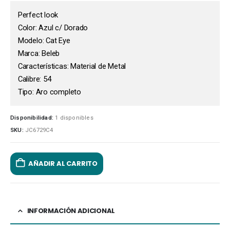
Perfect look
Color: Azul c/ Dorado
Modelo: Cat Eye
Marca: Beleb
Características: Material de Metal
Calibre: 54
Tipo: Aro completo
Disponibilidad:
1 disponibles
SKU:
JC6729C4
AÑADIR AL CARRITO
INFORMACIÓN ADICIONAL