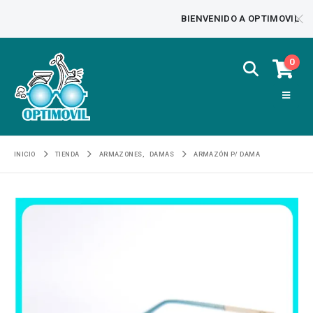
BIENVENIDO A OPTIMOVIL
0
INICIO
TIENDA
ARMAZONES
,
DAMAS
ARMAZÓN P/ DAMA