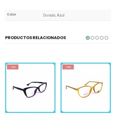
Color
Dorado, Azul
PRODUCTOS RELACIONADOS
-50%
-50%