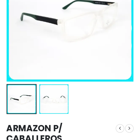
ARMAZON P/
CABALLEROS