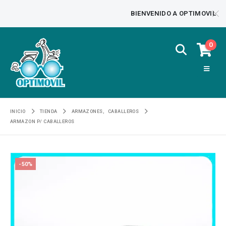
BIENVENIDO A OPTIMOVIL
0
INICIO
TIENDA
ARMAZONES
,
CABALLEROS
ARMAZON P/ CABALLEROS
-50%