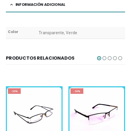
INFORMACIÓN ADICIONAL
Color
Transparente, Verde
PRODUCTOS RELACIONADOS
-50%
-50%