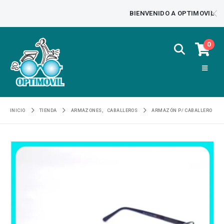
BIENVENIDO A OPTIMOVIL
0
INICIO
TIENDA
ARMAZONES
,
CABALLEROS
ARMAZÓN P/ CABALLERO