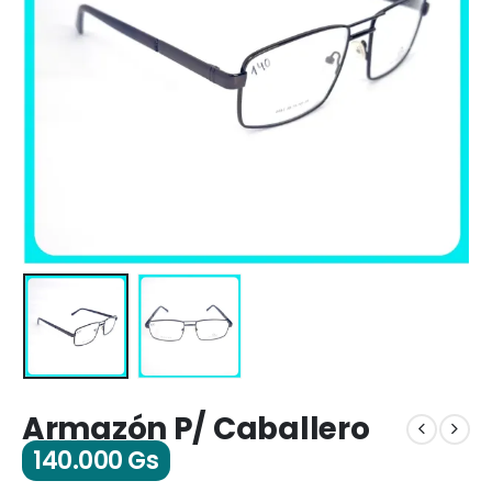
Armazón P/ Caballero
140.000
Gs