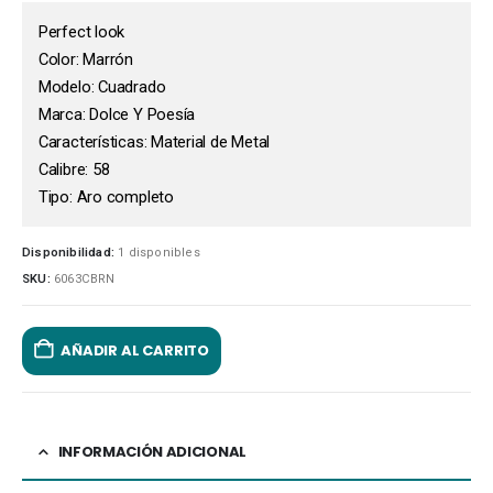
Perfect look
Color: Marrón
Modelo: Cuadrado
Marca: Dolce Y Poesía
Características: Material de Metal
Calibre: 58
Tipo: Aro completo
Disponibilidad:
1 disponibles
SKU:
6063CBRN
AÑADIR AL CARRITO
INFORMACIÓN ADICIONAL