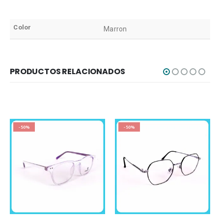
Color
Marron
PRODUCTOS RELACIONADOS
-50%
-50%