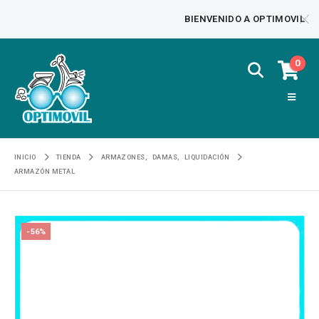
BIENVENIDO A OPTIMOVIL
0
INICIO
TIENDA
ARMAZONES
,
DAMAS
,
LIQUIDACIÓN
ARMAZÓN METAL
-56%