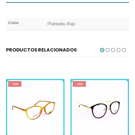
Color
Plateado, Rojo
PRODUCTOS RELACIONADOS
-50%
-50%