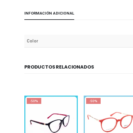
INFORMACIÓN ADICIONAL
Color
PRODUCTOS RELACIONADOS
-50%
-50%