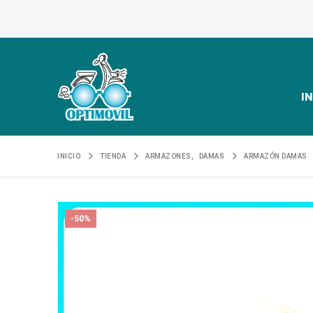
IN
INICIO
TIENDA
ARMAZONES
,
DAMAS
ARMAZÓN DAMAS
-50%