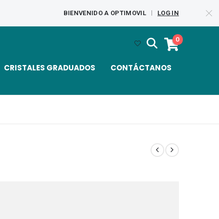
BIENVENIDO A OPTIMOVIL
LOG IN
|
0
CRISTALES GRADUADOS
CONTÁCTANOS