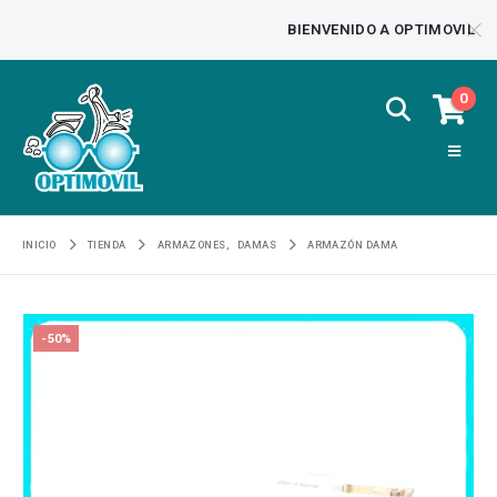
BIENVENIDO A OPTIMOVIL
0
INICIO
TIENDA
ARMAZONES
,
DAMAS
ARMAZÓN DAMA
-50%