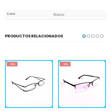
Color
Blanco
PRODUCTOS RELACIONADOS
-50%
-50%