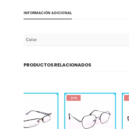
INFORMACIÓN ADICIONAL
Color
PRODUCTOS RELACIONADOS
-50%
-50%