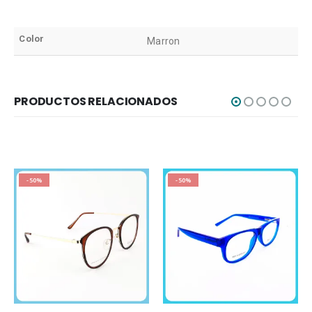
Color
Marron
PRODUCTOS RELACIONADOS
-50%
-50%