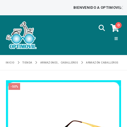
BIENVENIDO A OPTIMOVIL
0
INICIO
TIENDA
ARMAZONES
,
CABALLEROS
ARMAZÓN CABALLEROS
-50%