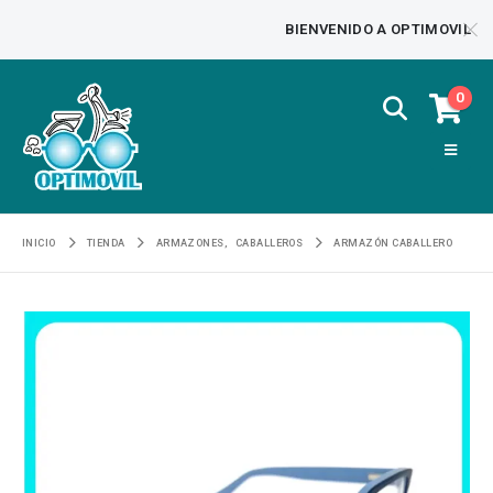
BIENVENIDO A OPTIMOVIL
0
INICIO
TIENDA
ARMAZONES
,
CABALLEROS
ARMAZÓN CABALLERO