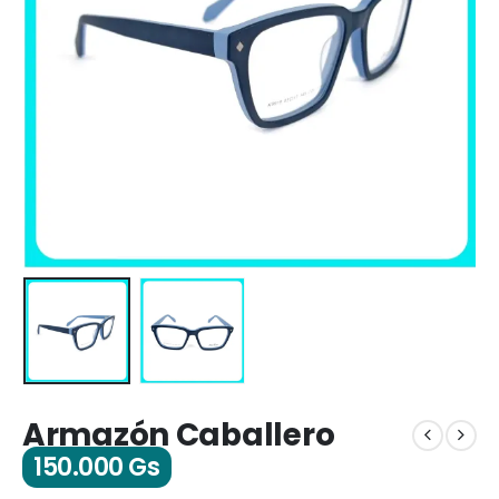
Armazón Caballero
150.000
Gs