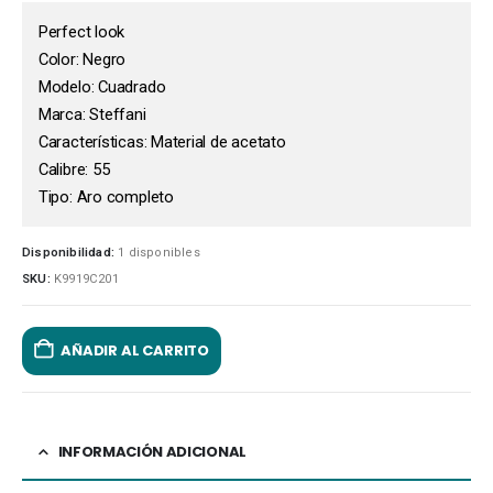
Perfect look
Color: Negro
Modelo: Cuadrado
Marca: Steffani
Características: Material de acetato
Calibre: 55
Tipo: Aro completo
Disponibilidad:
1 disponibles
SKU:
K9919C201
AÑADIR AL CARRITO
INFORMACIÓN ADICIONAL