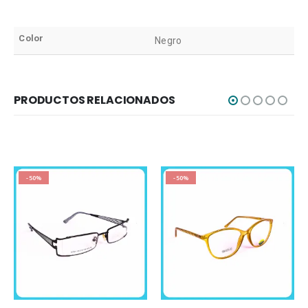
Color
Negro
PRODUCTOS RELACIONADOS
-50%
-50%