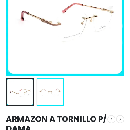
ARMAZON A TORNILLO P/
DAMA