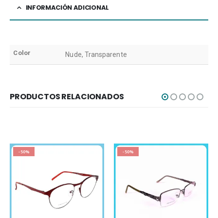
INFORMACIÓN ADICIONAL
Color
Nude, Transparente
PRODUCTOS RELACIONADOS
-50%
-50%