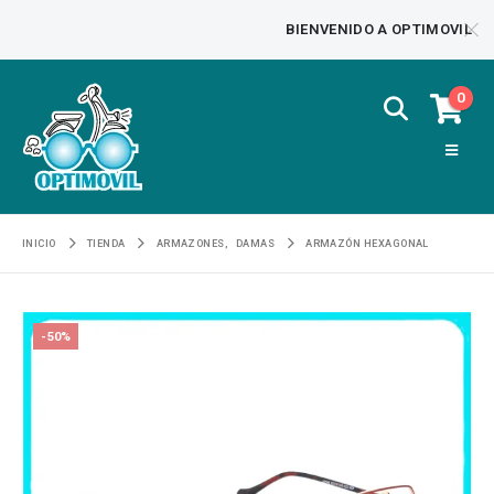
BIENVENIDO A OPTIMOVIL
0
INICIO
TIENDA
ARMAZONES
,
DAMAS
ARMAZÓN HEXAGONAL
-50%