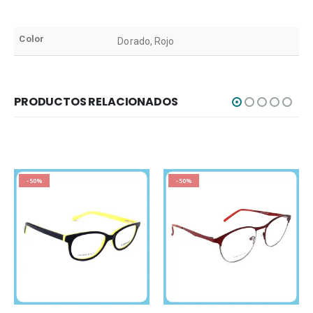
Color
Dorado, Rojo
PRODUCTOS RELACIONADOS
-50%
-50%