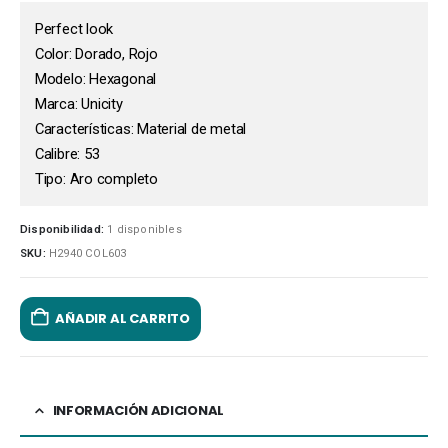
Perfect look
Color: Dorado, Rojo
Modelo: Hexagonal
Marca: Unicity
Características: Material de metal
Calibre: 53
Tipo: Aro completo
Disponibilidad:
1 disponibles
SKU:
H2940 COL603
AÑADIR AL CARRITO
INFORMACIÓN ADICIONAL