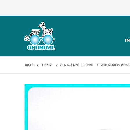
IN
INICIO
TIENDA
ARMAZONES
,
DAMAS
ARMAZÓN P/ DAMA