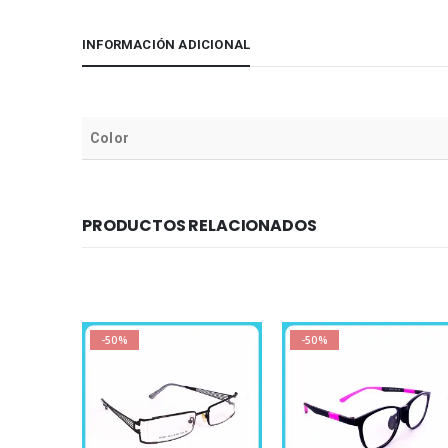
INFORMACIÓN ADICIONAL
Color
PRODUCTOS RELACIONADOS
-50%
-50%