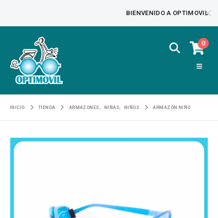
BIENVENIDO A OPTIMOVIL
0
INICIO
TIENDA
ARMAZONES
,
NIÑAS
,
NIÑOS
ARMAZÓN NIÑO