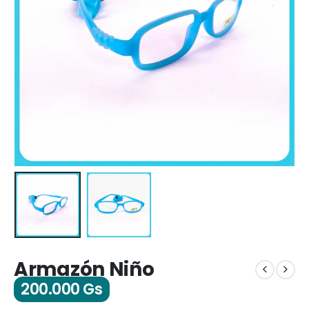
Armazón Niño
200.000
Gs