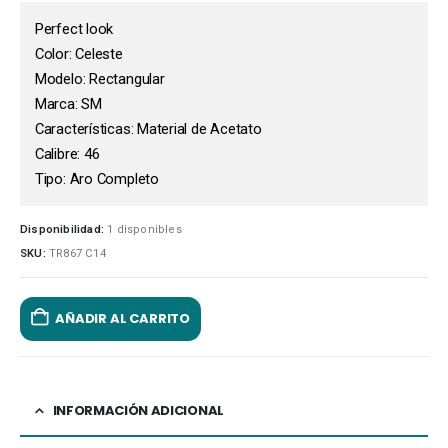
Perfect look
Color: Celeste
Modelo: Rectangular
Marca: SM
Características: Material de Acetato
Calibre: 46
Tipo: Aro Completo
Disponibilidad:
1 disponibles
SKU:
TR867 C14
AÑADIR AL CARRITO
INFORMACIÓN ADICIONAL