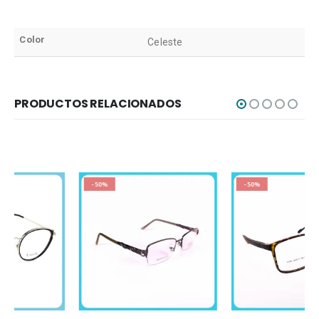
Color
Celeste
PRODUCTOS RELACIONADOS
-50%
-50%