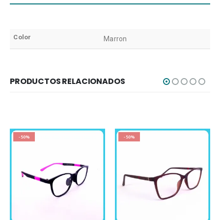
Color
Marron
PRODUCTOS RELACIONADOS
-50%
-50%