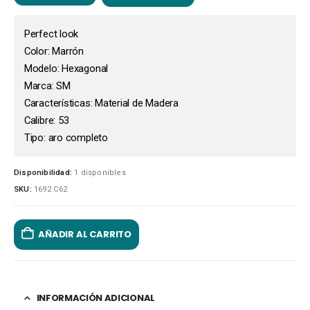
Perfect look
Color: Marrón
Modelo: Hexagonal
Marca: SM
Características: Material de Madera
Calibre: 53
Tipo: aro completo
Disponibilidad:
1 disponibles
SKU:
1692 C62
AÑADIR AL CARRITO
INFORMACIÓN ADICIONAL