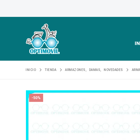
IN
INICIO
TIENDA
ARMAZONES
,
DAMAS
,
NOVEDADES
ARM
-50%