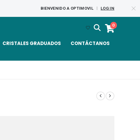
BIENVENIDO A OPTIMOVIL
LOG IN
|
0
CRISTALES GRADUADOS
CONTÁCTANOS