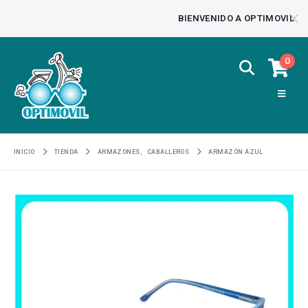
BIENVENIDO A OPTIMOVIL
0
INICIO
TIENDA
ARMAZONES
,
CABALLEROS
ARMAZÓN AZUL