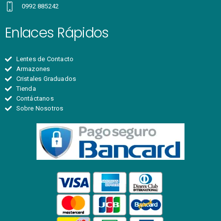
0992 885242
Enlaces Rápidos
Lentes de Contacto
Armazones
Cristales Graduados
Tienda
Contáctanos
Sobre Nosotros