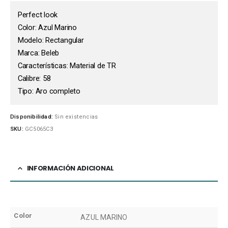
Perfect look
Color: Azul Marino
Modelo: Rectangular
Marca: Beleb
Características: Material de TR
Calibre: 58
Tipo: Aro completo
Disponibilidad:
Sin existencias
SKU:
GC5065C3
INFORMACIÓN ADICIONAL
Color
AZUL MARINO