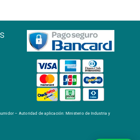
s
midor – Autoridad de aplicación: Ministerio de Industria y