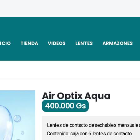
ICIO
TIENDA
VIDEOS
LENTES
ARMAZONES
Air Optix Aqua
400.000
Gs
Lentes de contacto desechables mensuale
Contenido: caja con 6 lentes de contacto