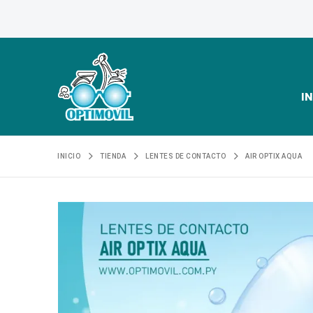
IN
INICIO
TIENDA
LENTES DE CONTACTO
AIR OPTIX AQUA