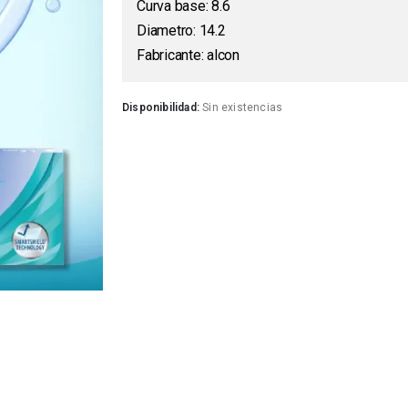
Curva base: 8.6
Diametro: 14.2
Fabricante: alcon
Disponibilidad:
Sin existencias