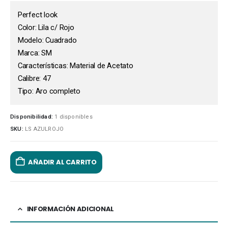
Perfect look
Color: Lila c/ Rojo
Modelo: Cuadrado
Marca: SM
Características: Material de Acetato
Calibre: 47
Tipo: Aro completo
Disponibilidad:
1 disponibles
SKU:
LS AZULROJO
AÑADIR AL CARRITO
INFORMACIÓN ADICIONAL